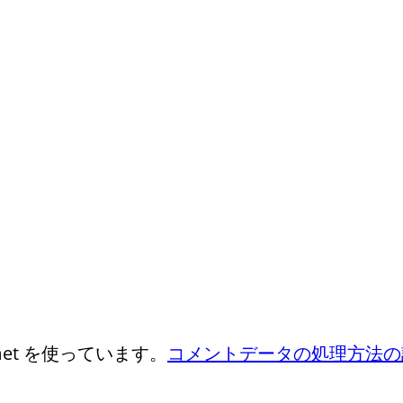
et を使っています。
コメントデータの処理方法の