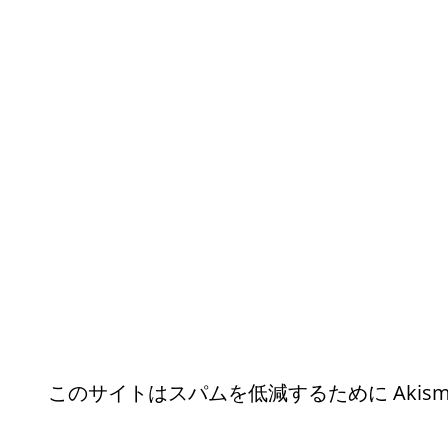
このサイトはスパムを低減するために Akism