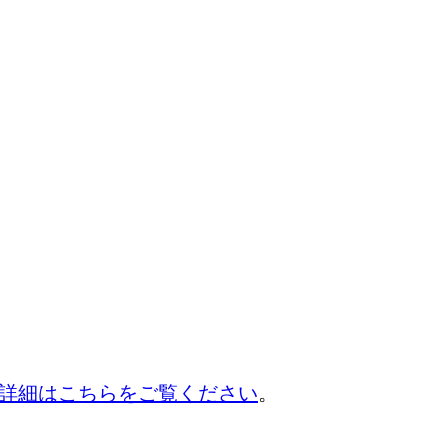
詳細はこちらをご覧ください
。