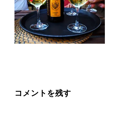
コメントを残す