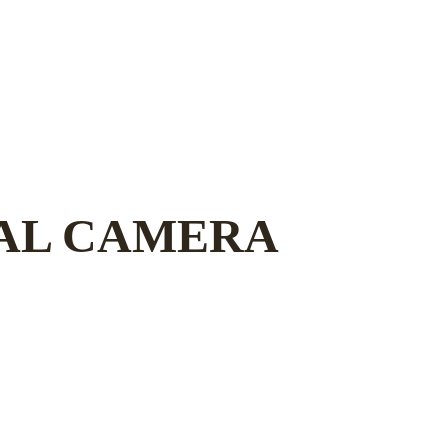
TAL CAMERA