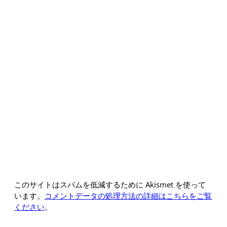
このサイトはスパムを低減するために Akismet を使って
います。
コメントデータの処理方法の詳細はこちらをご覧
ください
。