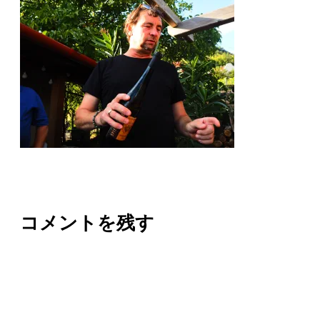
コメントを残す