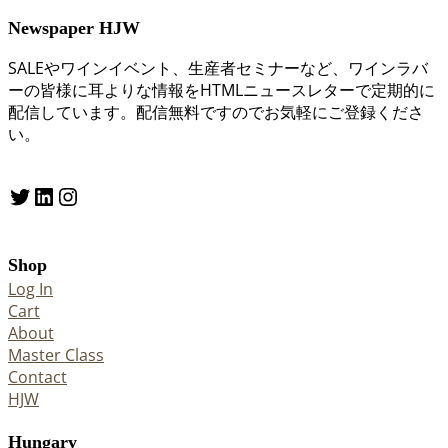
Newspaper HJW
SALEやワインイベント、生産者セミナーなど、ワインラバ
ーの皆様に耳よりな情報をHTMLニュースレターで定期的に
配信しています。配信無料ですのでお気軽にご登録くださ
い。
Twitter
LinkedIn
Instagram
Shop
Log In
Cart
About
Master Class
Contact
HJW
Hungary