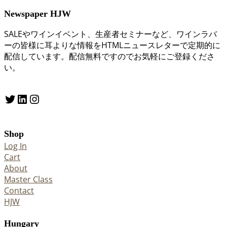
Newspaper HJW
SALEやワインイベント、生産者セミナーなど、ワインラバ
ーの皆様に耳よりな情報をHTMLニュースレターで定期的に
配信しています。配信無料ですのでお気軽にご登録くださ
い。
Twitter
LinkedIn
Instagram
Shop
Log In
Cart
About
Master Class
Contact
HJW
Hungary