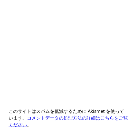
このサイトはスパムを低減するために Akismet を使って
います。
コメントデータの処理方法の詳細はこちらをご覧
ください
。