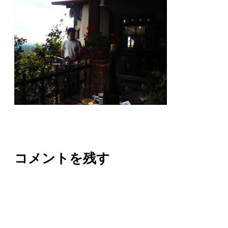
コメントを残す