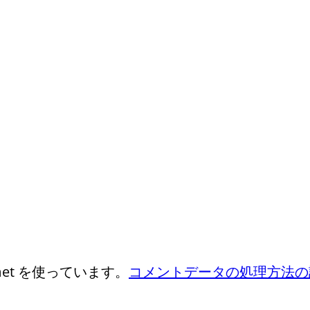
et を使っています。
コメントデータの処理方法の