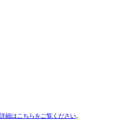
詳細はこちらをご覧ください
。