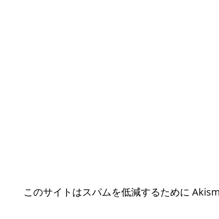
このサイトはスパムを低減するために Akism