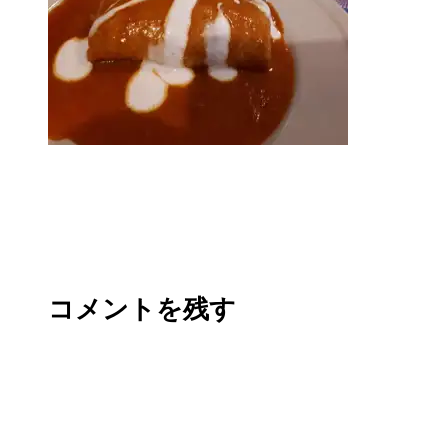
コメントを残す