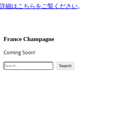
詳細はこちらをご覧ください
。
France Champagne
Coming Soon!
検
Search
索