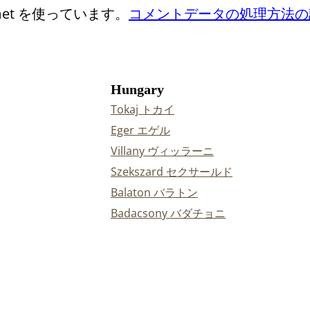
et を使っています。
コメントデータの処理方法の
Hungary
Tokaj トカイ
Eger エゲル
Villany ヴィッラーニ
Szekszard セクサールド
Balaton バラトン
Badacsony バダチョニ