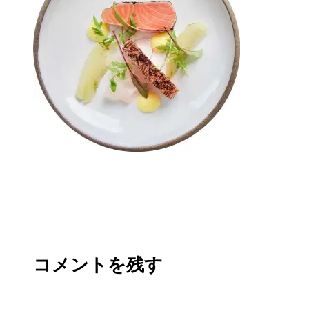
コメントを残す