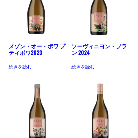
メゾン・オー・ポワ プ
ソーヴィニヨン・ブラ
ティポワ2023
ン 2024
続きを読む
続きを読む