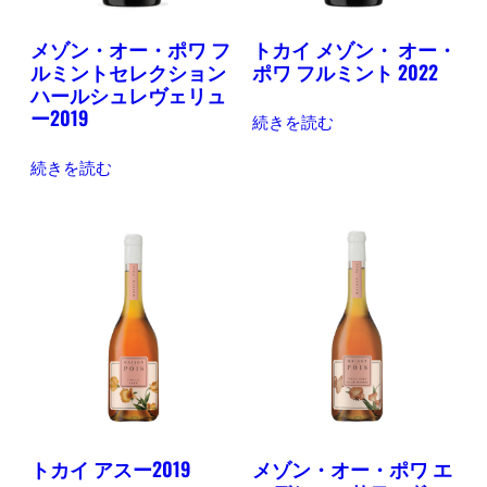
メゾン・オー・ポワ フ
トカイ メゾン・ オー・
ルミントセレクション
ポワ フルミント 2022
ハールシュレヴェリュ
ー2019
続きを読む
続きを読む
トカイ アスー2019
メゾン・オー・ポワ エ