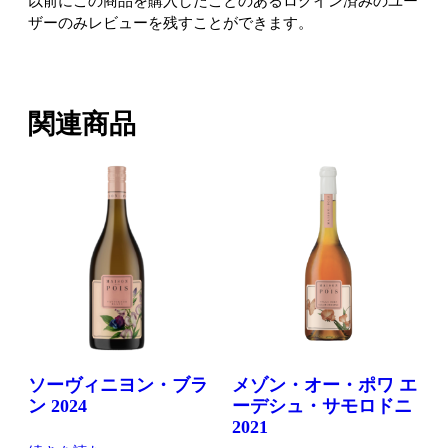
以前にこの商品を購入したことのあるログイン済みのユー
ザーのみレビューを残すことができます。
関連商品
ソーヴィニヨン・ブラ
メゾン・オー・ポワ エ
ン 2024
ーデシュ・サモロドニ
2021