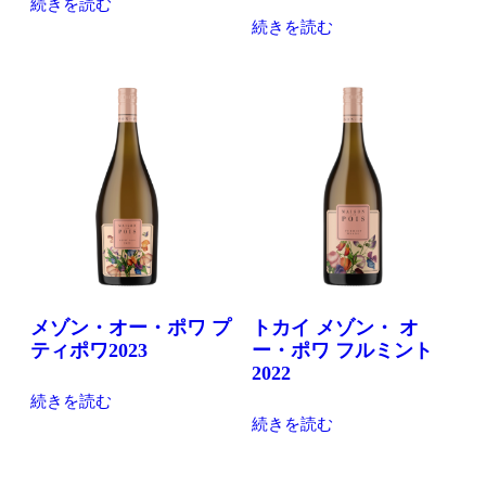
続きを読む
続きを読む
メゾン・オー・ポワ プ
トカイ メゾン・ オ
ティポワ2023
ー・ポワ フルミント
2022
続きを読む
続きを読む