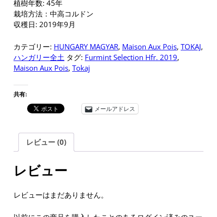
植樹年数: 45年
栽培方法：中高コルドン
収穫日: 2019年9月
カテゴリー:
HUNGARY MAGYAR
,
Maison Aux Pois
,
TOKAJ
,
ハンガリー全土
タグ:
Furmint Selection Hfr. 2019
,
Maison Aux Pois
,
Tokaj
共有:
メールアドレス
レビュー (0)
レビュー
レビューはまだありません。