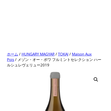
ホーム
/
HUNGARY MAGYAR
/
TOKAJ
/
Maison Aux
Pois
/ メゾン・オー・ポワ フルミントセレクション ハー
ルシュレヴェリュー2019