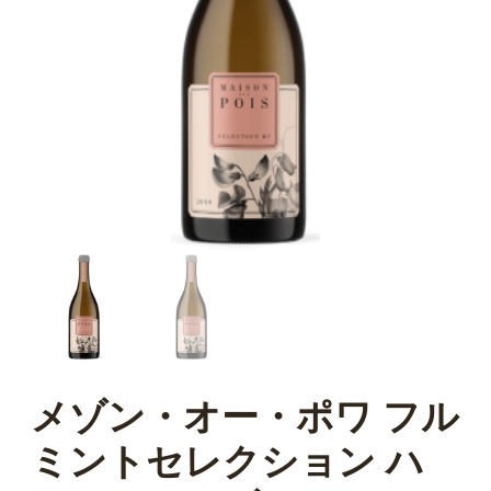
メゾン・オー・ポワ フル
ミントセレクション ハ