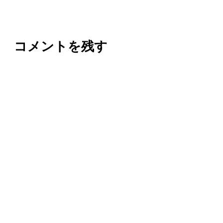
コメントを残す