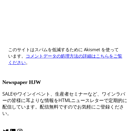
このサイトはスパムを低減するために Akismet を使って
います。
コメントデータの処理方法の詳細はこちらをご覧
ください
。
Newspaper HJW
SALEやワインイベント、生産者セミナーなど、ワインラバ
ーの皆様に耳よりな情報をHTMLニュースレターで定期的に
配信しています。配信無料ですのでお気軽にご登録くださ
い。