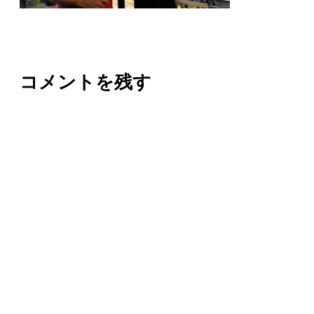
コメントを残す