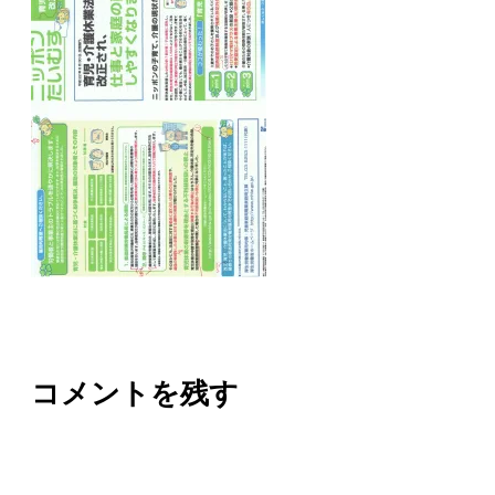
コメントを残す