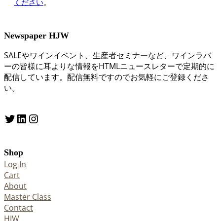
ください
。
Newspaper HJW
SALEやワインイベント、生産者セミナーなど、ワインラバ
ーの皆様に耳よりな情報をHTMLニュースレターで定期的に
配信しています。配信無料ですのでお気軽にご登録くださ
い。
Twitter
LinkedIn
Instagram
Shop
Log In
Cart
About
Master Class
Contact
HJW