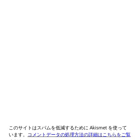
このサイトはスパムを低減するために Akismet を使って
います。
コメントデータの処理方法の詳細はこちらをご覧