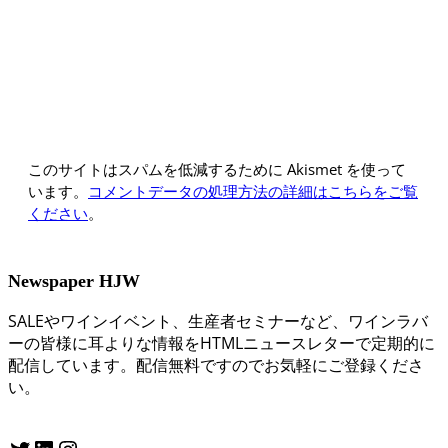
このサイトはスパムを低減するために Akismet を使って
います。
コメントデータの処理方法の詳細はこちらをご覧
ください
。
Newspaper HJW
SALEやワインイベント、生産者セミナーなど、ワインラバ
ーの皆様に耳よりな情報をHTMLニュースレターで定期的に
配信しています。配信無料ですのでお気軽にご登録くださ
い。