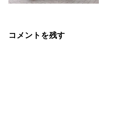
コメントを残す