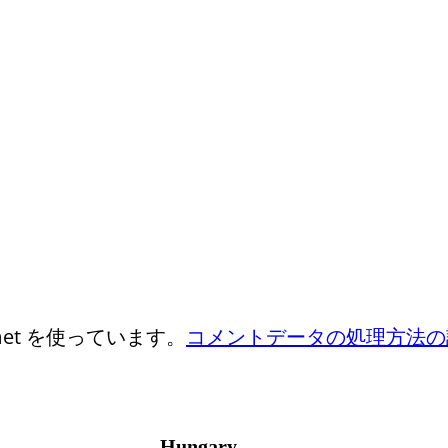
et を使っています。
コメントデータの処理方法の
Hungary