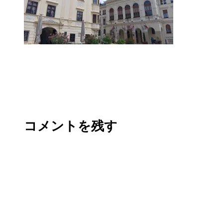
コメントを残す