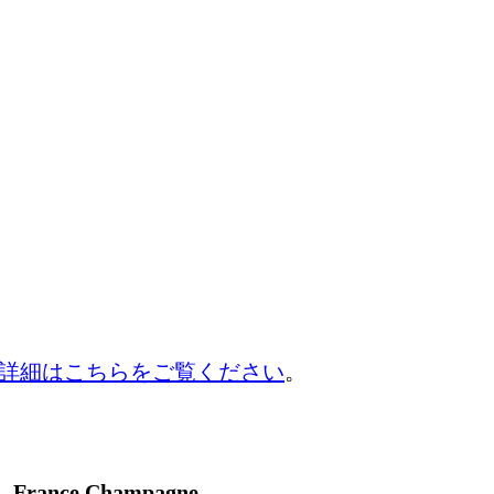
詳細はこちらをご覧ください
。
France Champagne