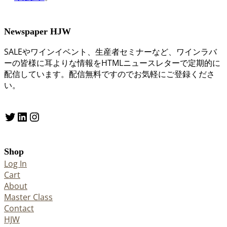
Newspaper HJW
SALEやワインイベント、生産者セミナーなど、ワインラバ
ーの皆様に耳よりな情報をHTMLニュースレターで定期的に
配信しています。配信無料ですのでお気軽にご登録くださ
い。
Twitter
LinkedIn
Instagram
Shop
Log In
Cart
About
Master Class
Contact
HJW