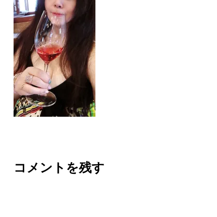
コメントを残す