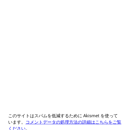
このサイトはスパムを低減するために Akismet を使って
います。
コメントデータの処理方法の詳細はこちらをご覧
ください
。