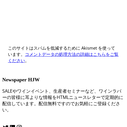
このサイトはスパムを低減するために Akismet を使って
います。
コメントデータの処理方法の詳細はこちらをご覧
ください
。
Newspaper HJW
SALEやワインイベント、生産者セミナーなど、ワインラバ
ーの皆様に耳よりな情報をHTMLニュースレターで定期的に
配信しています。配信無料ですのでお気軽にご登録くださ
い。