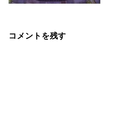
コメントを残す