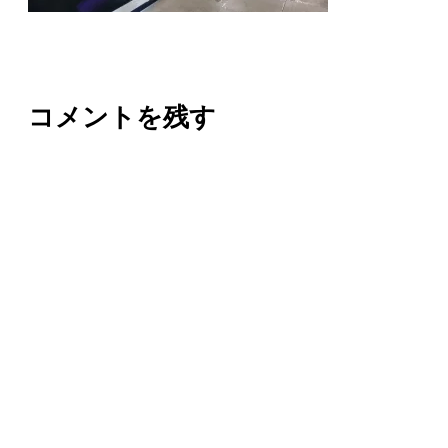
コメントを残す