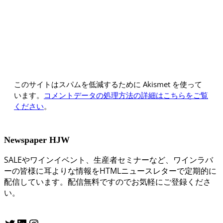
このサイトはスパムを低減するために Akismet を使って
います。
コメントデータの処理方法の詳細はこちらをご覧
ください
。
Newspaper HJW
SALEやワインイベント、生産者セミナーなど、ワインラバ
ーの皆様に耳よりな情報をHTMLニュースレターで定期的に
配信しています。配信無料ですのでお気軽にご登録くださ
い。