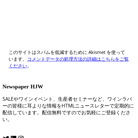
このサイトはスパムを低減するために Akismet を使って
います。
コメントデータの処理方法の詳細はこちらをご覧
ください
。
Newspaper HJW
SALEやワインイベント、生産者セミナーなど、ワインラバ
ーの皆様に耳よりな情報をHTMLニュースレターで定期的に
配信しています。配信無料ですのでお気軽にご登録くださ
い。