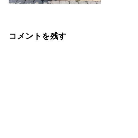
コメントを残す