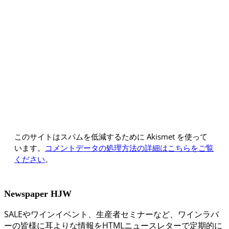
このサイトはスパムを低減するために Akismet を使って
います。
コメントデータの処理方法の詳細はこちらをご覧
ください
。
Newspaper HJW
SALEやワインイベント、生産者セミナーなど、ワインラバ
ーの皆様に耳よりな情報をHTMLニュースレターで定期的に