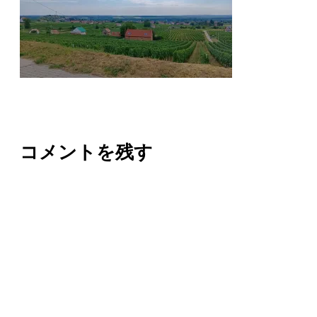
コメントを残す