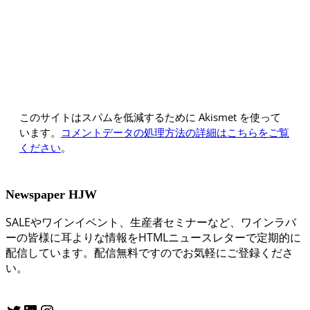
このサイトはスパムを低減するために Akismet を使って
います。
コメントデータの処理方法の詳細はこちらをご覧
ください
。
Newspaper HJW
SALEやワインイベント、生産者セミナーなど、ワインラバ
ーの皆様に耳よりな情報をHTMLニュースレターで定期的に
配信しています。配信無料ですのでお気軽にご登録くださ
い。