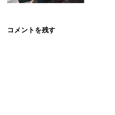
コメントを残す